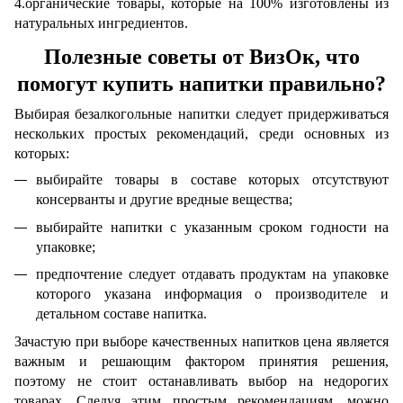
4.органические товары, которые на 100% изготовлены из
натуральных ингредиентов.
Полезные советы от ВизОк, что
помогут купить напитки правильно?
Выбирая безалкогольные напитки следует придерживаться
нескольких простых рекомендаций, среди основных из
которых:
выбирайте товары в составе которых отсутствуют
консерванты и другие вредные вещества;
выбирайте напитки с указанным сроком годности на
упаковке;
предпочтение следует отдавать продуктам на упаковке
которого указана информация о производителе и
детальном составе напитка.
Зачастую при выборе качественных напитков цена является
важным и решающим фактором принятия решения,
поэтому не стоит останавливать выбор на недорогих
товарах. Следуя этим простым рекомендациям, можно