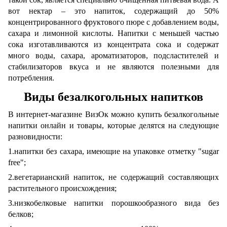
вот нектар – это напиток, содержащий до 50%
концентрированного фруктового пюре с добавлением воды,
сахара и лимонной кислоты. Напитки с меньшей частью
сока изготавливаются из концентрата сока и содержат
много воды, сахара, ароматизаторов, подсластителей и
стабилизаторов вкуса и не являются полезными для
потребления.
Виды безалкогольных напитков
В интернет-магазине ВизОк можно купить безалкогольные
напитки онлайн и товары, которые делятся на следующие
разновидности:
1.напитки без сахара, имеющие на упаковке отметку "sugar
free";
2.вегетарианский напиток, не содержащий составляющих
растительного происхождения;
3.низкобелковые напитки порошкообразного вида без
белков;