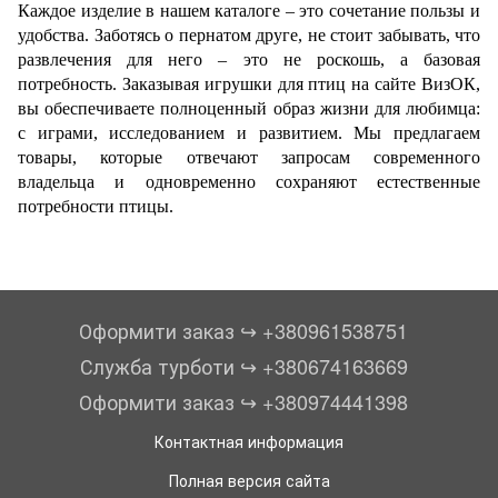
Каждое изделие в нашем каталоге – это сочетание пользы и
удобства. Заботясь о пернатом друге, не стоит забывать, что
развлечения для него – это не роскошь, а базовая
потребность. Заказывая игрушки для птиц на сайте ВизОК,
вы обеспечиваете полноценный образ жизни для любимца:
с играми, исследованием и развитием. Мы предлагаем
товары, которые отвечают запросам современного
владельца и одновременно сохраняют естественные
потребности птицы.
Оформити заказ ↪︎ +380961538751
Служба турботи ↪︎ +380674163669
Оформити заказ ↪︎ +380974441398
Контактная информация
Полная версия сайта