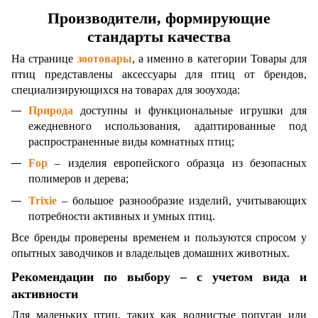
Производители, формирующие
стандарты качества
На странице
зоотовары
, а именно в категории Товары для
птиц представлены аксессуары для птиц от брендов,
специализирующихся на товарах для зооухода:
Природа
доступны и функциональные игрушки для
ежедневного использования, адаптированные под
распространенные виды комнатных птиц;
Fop
– изделия европейского образца из безопасных
полимеров и дерева;
Trixie
– большое разнообразие изделий, учитывающих
потребности активных и умных птиц.
Все бренды проверены временем и пользуются спросом у
опытных заводчиков и владельцев домашних животных.
Рекомендации по выбору – с учетом вида и
активности
Для маленьких птиц, таких как волнистые попугаи или