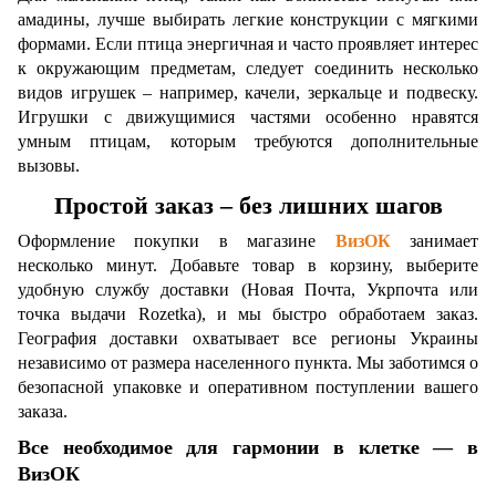
амадины, лучше выбирать легкие конструкции с мягкими
формами. Если птица энергичная и часто проявляет интерес
к окружающим предметам, следует соединить несколько
видов игрушек – например, качели, зеркальце и подвеску.
Игрушки с движущимися частями особенно нравятся
умным птицам, которым требуются дополнительные
вызовы.
Простой заказ – без лишних шагов
Оформление покупки в магазине
ВизОК
занимает
несколько минут. Добавьте товар в корзину, выберите
удобную службу доставки (Новая Почта, Укрпочта или
точка выдачи Rozetka), и мы быстро обработаем заказ.
География доставки охватывает все регионы Украины
независимо от размера населенного пункта. Мы заботимся о
безопасной упаковке и оперативном поступлении вашего
заказа.
Все необходимое для гармонии в клетке — в
ВизОК