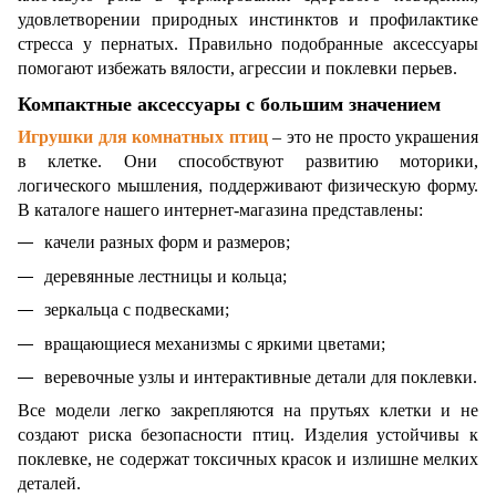
удовлетворении природных инстинктов и профилактике
стресса у пернатых. Правильно подобранные аксессуары
помогают избежать вялости, агрессии и поклевки перьев.
Компактные аксессуары с большим значением
Игрушки для комнатных птиц
– это не просто украшения
в клетке. Они способствуют развитию моторики,
логического мышления, поддерживают физическую форму.
В каталоге нашего интернет-магазина представлены:
качели разных форм и размеров;
деревянные лестницы и кольца;
зеркальца с подвесками;
вращающиеся механизмы с яркими цветами;
веревочные узлы и интерактивные детали для поклевки.
Все модели легко закрепляются на прутьях клетки и не
создают риска безопасности птиц. Изделия устойчивы к
поклевке, не содержат токсичных красок и излишне мелких
деталей.