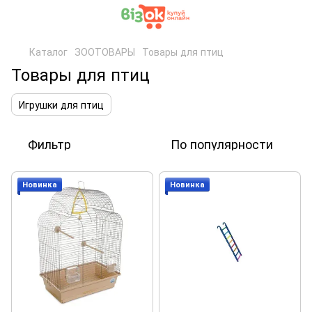
Каталог
ЗООТОВАРЫ
Товары для птиц
Товары для птиц
Игрушки для птиц
Фильтр
По популярности
Новинка
Новинка