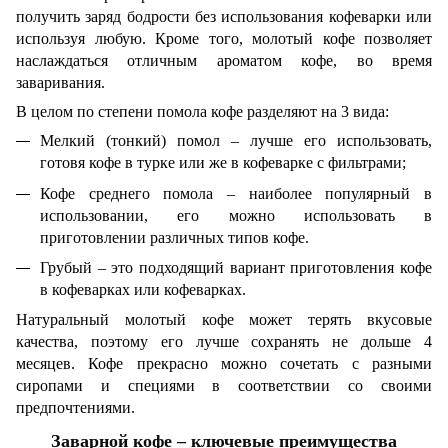
получить заряд бодрости без использования кофеварки или
используя любую. Кроме того, молотый кофе позволяет
наслаждаться отличным ароматом кофе, во время
заваривания.
В целом по степени помола кофе разделяют на 3 вида:
Мелкий (тонкий) помол – лучше его использовать,
готовя кофе в турке или же в кофеварке с фильтрами;
Кофе среднего помола – наиболее популярный в
использовании, его можно использовать в
приготовлении различных типов кофе.
Грубый – это подходящий вариант приготовления кофе
в кофеварках или кофеварках.
Натуральный молотый кофе может терять вкусовые
качества, поэтому его лучше сохранять не дольше 4
месяцев. Кофе прекрасно можно сочетать с разными
сиропами и специями в соответствии со своими
предпочтениями.
Заварной кофе – ключевые преимущества