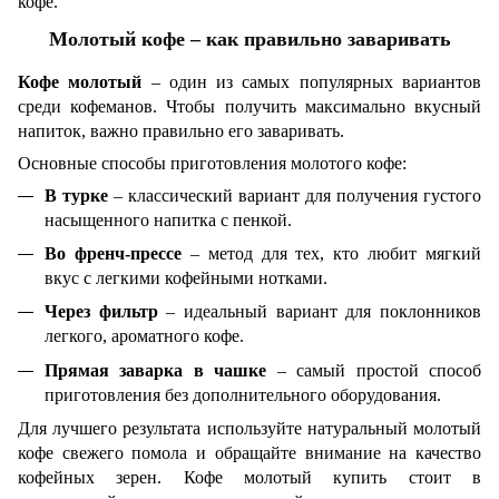
кофе.
Молотый кофе – как правильно заваривать
Кофе молотый
– один из самых популярных вариантов
среди кофеманов. Чтобы получить максимально вкусный
напиток, важно правильно его заваривать.
Основные способы приготовления молотого кофе:
В турке
– классический вариант для получения густого
насыщенного напитка с пенкой.
Во френч-прессе
– метод для тех, кто любит мягкий
вкус с легкими кофейными нотками.
Через фильтр
– идеальный вариант для поклонников
легкого, ароматного кофе.
Прямая заварка в чашке
– самый простой способ
приготовления без дополнительного оборудования.
Для лучшего результата используйте натуральный молотый
кофе свежего помола и обращайте внимание на качество
кофейных зерен. Кофе молотый купить стоит в