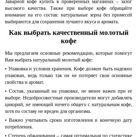
Заварной кофе купить в проверенных магазинах – залог
высокого качества. Также при выборе кофе обращайте
внимание на его состав: натуральные зерна без примесей
выбираются для сохранения лучшего вкуса и аромата.
Как выбрать качественный молотый
кофе
Мы предлагаем основные рекомендации, которые помогут
Вам выбрать натуральный молотый кофе:
• Упаковка и условия хранения. Кофе должен быть надежно
упакован, ведь только так он не потеряет свои основные
свойства и аромат.
• Состав, указанный на упаковке, не менее важен при ее
выборе. Недобросовестные производители могут добавлять
цикорий, не имеющий ничего общего с натуральным кофе,
хотя по составу не вреден для организма.
• Важно учитывать сроки изготовления и конечную дату
потребления.
• Степень обжаривания – самая оптимальная по статистике