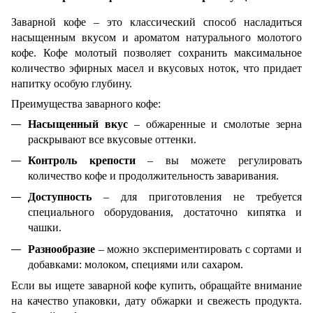
Заварной кофе – это классический способ насладиться
насыщенным вкусом и ароматом натурального молотого
кофе. Кофе молотый позволяет сохранить максимальное
количество эфирных масел и вкусовых ноток, что придает
напитку особую глубину.
Преимущества заварного кофе:
Насыщенный вкус
– обжаренные и смолотые зерна
раскрывают все вкусовые оттенки.
Контроль крепости
– вы можете регулировать
количество кофе и продолжительность заваривания.
Доступность
– для приготовления не требуется
специального оборудования, достаточно кипятка и
чашки.
Разнообразие
– можно экспериментировать с сортами и
добавками: молоком, специями или сахаром.
Если вы ищете заварной кофе купить, обращайте внимание
на качество упаковки, дату обжарки и свежесть продукта.