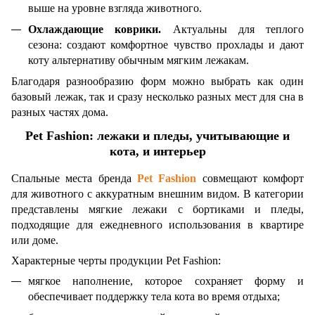
выше на уровне взгляда животного.
Охлаждающие коврики.
Актуальны для теплого
сезона: создают комфортное чувство прохлады и дают
коту альтернативу обычным мягким лежакам.
Благодаря разнообразию форм можно выбрать как один
базовый лежак, так и сразу несколько разных мест для сна в
разных частях дома.
Pet Fashion: лежаки и пледы, учитывающие и
кота, и интерьер
Спальные места бренда
Pet Fashion
совмещают комфорт
для животного с аккуратным внешним видом. В категории
представлены мягкие лежаки с бортиками и пледы,
подходящие для ежедневного использования в квартире
или доме.
Характерные черты продукции Pet Fashion:
мягкое наполнение, которое сохраняет форму и
обеспечивает поддержку тела кота во время отдыха;