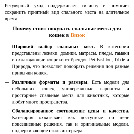
Регулярный уход поддерживает гигиену и помогает
сохранить приятный вид спального места на длительное
время.
Почему стоит покупать спальные места для
кошек в
Визок
Широкий выбор спальных мест.
В категории
представлены лежаки, домики, матрасы, пледы, гамаки
и охлаждающие коврики от брендов Pet Fashion, Trixie и
Природа, что позволяет подобрать решения под разные
привычки кошек.
Различные форматы и размеры.
Есть модели для
небольших кошек, универсальные варианты и
просторные спальные места для животных, которые
любят много пространства.
Сбалансированное соотношение цены и качества.
Категория охватывает как доступные по цене
повседневные решения, так и оригинальные модели,
подчеркивающие стиль интерьера.