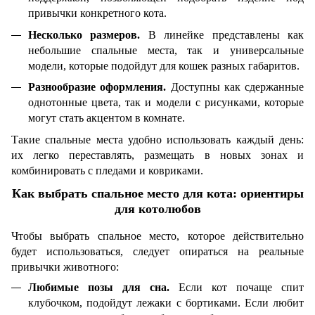
привычки конкретного кота.
Несколько размеров.
В линейке представлены как
небольшие спальные места, так и универсальные
модели, которые подойдут для кошек разных габаритов.
Разнообразие оформления.
Доступны как сдержанные
однотонные цвета, так и модели с рисунками, которые
могут стать акцентом в комнате.
Такие спальные места удобно использовать каждый день:
их легко переставлять, размещать в новых зонах и
комбинировать с пледами и ковриками.
Как выбрать спальное место для кота: ориентиры
для котолюбов
Чтобы выбрать спальное место, которое действительно
будет использоваться, следует опираться на реальные
привычки животного:
Любимые позы для сна.
Если кот почаще спит
клубочком, подойдут лежаки с бортиками. Если любит