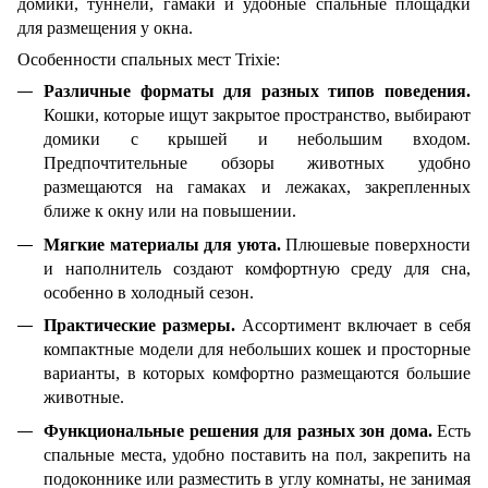
домики, туннели, гамаки и удобные спальные площадки
для размещения у окна.
Особенности спальных мест Trixie:
Различные форматы для разных типов поведения.
Кошки, которые ищут закрытое пространство, выбирают
домики с крышей и небольшим входом.
Предпочтительные обзоры животных удобно
размещаются на гамаках и лежаках, закрепленных
ближе к окну или на повышении.
Мягкие материалы для уюта.
Плюшевые поверхности
и наполнитель создают комфортную среду для сна,
особенно в холодный сезон.
Практические размеры.
Ассортимент включает в себя
компактные модели для небольших кошек и просторные
варианты, в которых комфортно размещаются большие
животные.
Функциональные решения для разных зон дома.
Есть
спальные места, удобно поставить на пол, закрепить на
подоконнике или разместить в углу комнаты, не занимая