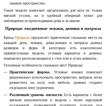
лишнее пространство.
Такие модели помогают организовать для кота не только
мягкий уголок, но и удобный обзорный пункт для
наблюдения за происходящим дома и за окном.
Природа: ежедневные лежаки, домики и матрасы
Бренд
Природа
предлагает практичные спальные места на
каждый день: лежаки, дома-лежаки и матрасы разных
размеров и форм. В категории есть классические
прямоугольные модели, угловые варианты и домики,
компактно располагающиеся у стен или в углах комнаты.
Основные особенности спальных мест Природа:
Практические формы.
Угловые лежаки помогают
рационально использовать пространство, матрасы легко
разместить на полу или мебели, домики создают
отдельную зону уединения.
Различный уровень мягкости.
Есть варианты с более
мягким наполнителем и модели с более ощутимой
поддержкой, позволяющей подобрать изделие под