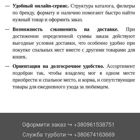
Удобный онлайн-сервис.
Структура каталога, фильтры
по бренду, формату и наличию помогают быстро найти
нужный товар и оформить заказ.
Возможность сэкономить на доставке.
При
достижении определенной суммы заказа действуют
выгодные условия доставки, что особенно удобно при
покупке спальных мест вместе с другими товарами для
кошек.
Ориентация на долгосрочное удобство.
Ассортимент
подобран так, чтобы владелец мог в одном месте
приобрести и спальное место, и корма, и сопутствующие
товары для ежедневного ухода за любимцем.
Оформити заказ ↪︎ +380961538751
Служба турботи ↪︎ +380674163669