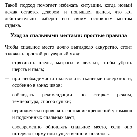
Такой подход помогает избежать ситуации, когда новый
лежак остается декором, и повышает шансы, что кот
действительно выберет его своим основным местом
отдыха.
Уход за спальными местами: простые правила
Чтобы спальное место долго выглядело аккуратно, стоит
заложить простой регулярный уход:
стряхивать пледы, матрасы и лежаки, чтобы убрать
шерсть и пыль;
при необходимости пылесосить тканевые поверхности,
особенно в зонах швов;
соблюдать рекомендации по стирке: режим,
температура, способ сушки;
периодически проверять состояние креплений у гамаков
и подоконных спальных мест;
своевременно обновлять спальное место, если оно
потеряло форму или существенно износилось.