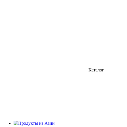
Каталог