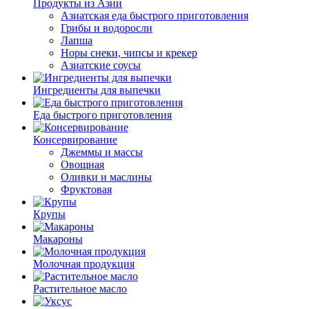
Продукты из Азии
Азиатская еда быстрого приготовления
Грибы и водоросли
Лапша
Норы снеки, чипсы и крекер
Азиатские соусы
Ингредиенты для выпечки
Еда быстрого приготовления
Консервирование
Джеммы и массы
Овощная
Оливки и маслины
Фруктовая
Крупы
Макароны
Молочная продукция
Растительное масло