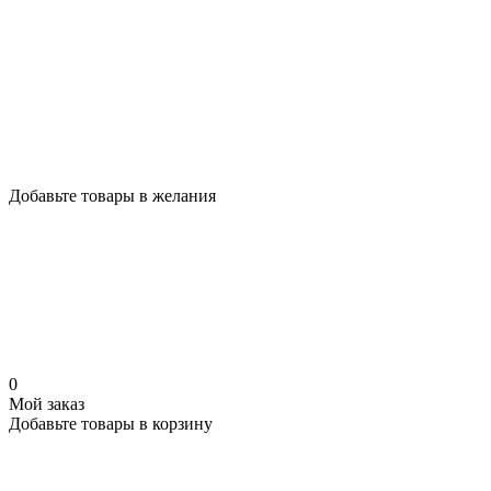
Добавьте товары в желания
0
Мой заказ
Добавьте товары в корзину