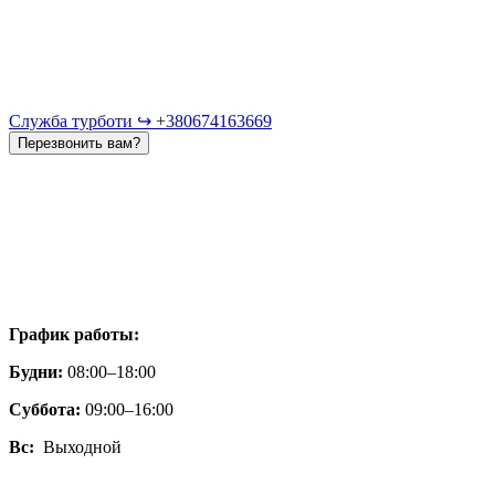
Служба турботи ↪︎ +380674163669
Перезвонить вам?
График работы:
Будни:
08:00–18:00
Суббота:
09:00–16:00
Вс:
Выходной