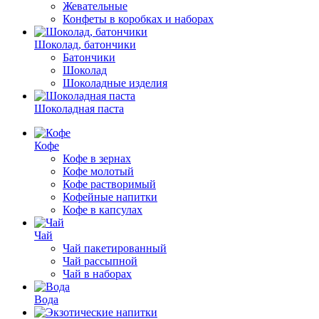
Жевательные
Конфеты в коробках и наборах
Шоколад, батончики
Батончики
Шоколад
Шоколадные изделия
Шоколадная паста
Кофе
Кофе в зернах
Кофе молотый
Кофе растворимый
Кофейные напитки
Кофе в капсулах
Чай
Чай пакетированный
Чай рассыпной
Чай в наборах
Вода