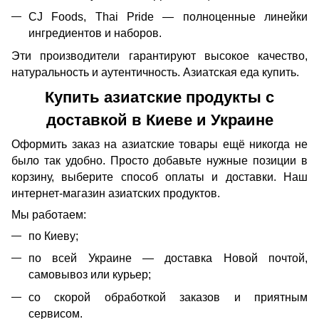
CJ Foods, Thai Pride — полноценные линейки
ингредиентов и наборов.
Эти производители гарантируют высокое качество,
натуральность и аутентичность. Азиатская еда купить.
Купить азиатские продукты с
доставкой в Киеве и Украине
Оформить заказ на азиатские товары ещё никогда не
было так удобно. Просто добавьте нужные позиции в
корзину, выберите способ оплаты и доставки. Наш
интернет-магазин азиатских продуктов.
Мы работаем:
по Киеву;
по всей Украине — доставка Новой почтой,
самовывоз или курьер;
со скорой обработкой заказов и приятным
сервисом.