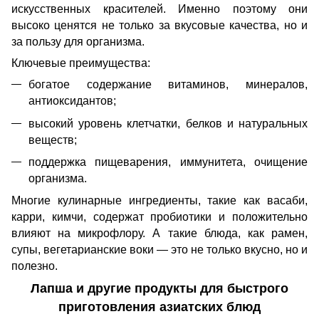
искусственных красителей. Именно поэтому они
высоко ценятся не только за вкусовые качества, но и
за пользу для организма.
Ключевые преимущества:
богатое содержание витаминов, минералов,
антиоксидантов;
высокий уровень клетчатки, белков и натуральных
веществ;
поддержка пищеварения, иммунитета, очищение
организма.
Многие кулинарные ингредиенты, такие как васаби,
карри, кимчи, содержат пробиотики и положительно
влияют на микрофлору. А такие блюда, как рамен,
супы, вегетарианские воки — это не только вкусно, но и
полезно.
Лапша и другие продукты для быстрого
приготовления азиатских блюд