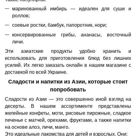
маринованный имбирь — идеален для суши и
роллов;
соевые ростки, бамбук, папоротник, нори;
консервированные грибы, ананасы, восточный
личи.
Эти азиатские продукты удобно хранить и
использовать для приготовления блюд без лишних
усилий. Их легко заказать онлайн в нашем магазине с
доставкой по всей Украине.
Сладости и напитки из Азии, которые стоит
попробовать
Сладости из Азии — это совершенно иной взгляд на
десерты. В нашем ассортименте представлены
желейные конфеты, моти, рисовые пирожные, сладкое
печенье с матчей, орехами, фруктами, а также напитки
на основе алоэ, личи, манго.
Это идеальные лакомства для детей и взрослых. Они: