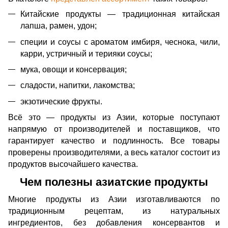
Китайские продукты — традиционная китайская
лапша, рамен, удон;
специи и соусы с ароматом имбиря, чеснока, чили,
карри, устричный и терияки соусы;
мука, овощи и консервация;
сладости, напитки, лакомства;
экзотические фрукты.
Всё это — продукты из Азии, которые поступают
напрямую от производителей и поставщиков, что
гарантирует качество и подлинность. Все товары
проверены производителями, а весь каталог состоит из
продуктов высочайшего качества.
Чем полезны азиатские продукты
Многие продукты из Азии изготавливаются по
традиционным рецептам, из натуральных
ингредиентов, без добавления консервантов и