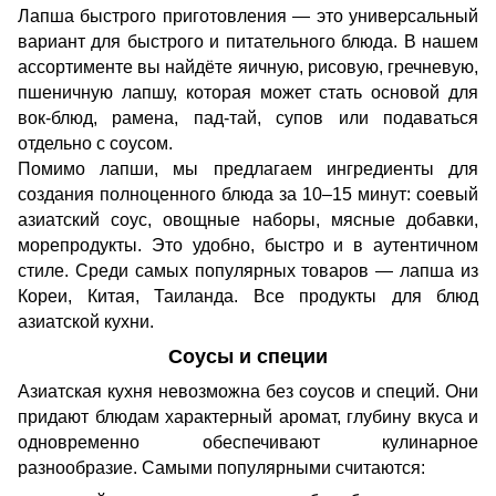
Лапша быстрого приготовления — это универсальный
вариант для быстрого и питательного блюда. В нашем
ассортименте вы найдёте яичную, рисовую, гречневую,
пшеничную лапшу, которая может стать основой для
вок-блюд, рамена, пад-тай, супов или подаваться
отдельно с соусом.
Помимо лапши, мы предлагаем ингредиенты для
создания полноценного блюда за 10–15 минут: соевый
азиатский соус, овощные наборы, мясные добавки,
морепродукты. Это удобно, быстро и в аутентичном
стиле. Среди самых популярных товаров — лапша из
Кореи, Китая, Таиланда. Все продукты для блюд
азиатской кухни.
Соусы и специи
Азиатская кухня невозможна без соусов и специй. Они
придают блюдам характерный аромат, глубину вкуса и
одновременно обеспечивают кулинарное
разнообразие. Самыми популярными считаются: