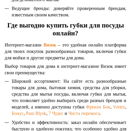
Ведущие бренды: доверяйте проверенным брендам,
известным своим качеством.
Где выгодно купить губки для посуды
онлайн?
Интернет-магазин
Визок
– это удобная онлайн платформа
для твоих покупок разнообразных товаров, включая губки
для мойки и другие предметы для дома.
Выбор товаров для дома в интернет-магазине Визок имеет
свои преимущества:
Широкий ассортимент: На сайте есть разнообразные
товары для дома, бытовая химия, средства для уборки,
средства для мытья посуды, включая губки для мытья,
что позволяет удобно выбирать среди разных брендов и
моделей, а именно доступны губки
Фрекен Бок
,
Vortex
,
Бонус
,
Pani Blysk
,
7 Чудес
и
Чиста перемога
.
Удобство и эффективность: заказ онлайн обеспечивает
быструю и удобную покупку, что особенно удобно для