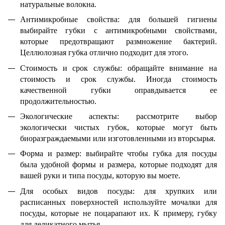
натуральные волокна.
Антимикробные свойства: для большей гигиены
выбирайте губки с антимикробными свойствами,
которые предотвращают размножение бактерий.
Целлюлозная губка отлично подходит для этого.
Стоимость и срок службы: обращайте внимание на
стоимость и срок службы. Иногда стоимость
качественной губки оправдывается ее
продолжительностью.
Экологические аспекты: рассмотрите выбор
экологически чистых губок, которые могут быть
биоразграждаемыми или изготовленными из вторсырья.
Форма и размер: выбирайте чтобы губка для посуды
была удобной формы и размера, которые подходят для
вашей руки и типа посуды, которую вы моете.
Для особых видов посуды: для хрупких или
расписанных поверхностей используйте мочалки для
посуды, которые не поцарапают их. К примеру, губку
для деликатного мытья.