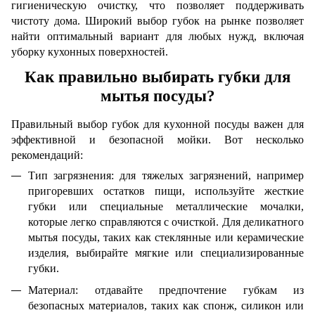
гигиеническую очистку, что позволяет поддерживать
чистоту дома. Широкий выбор губок на рынке позволяет
найти оптимальный вариант для любых нужд, включая
уборку кухонных поверхностей.
Как правильно выбирать губки для
мытья посуды?
Правильный выбор губок для кухонной посуды важен для
эффективной и безопасной мойки. Вот несколько
рекомендаций:
Тип загрязнения: для тяжелых загрязнений, например
пригоревших остатков пищи, используйте жесткие
губки или специальные металлические мочалки,
которые легко справляются с очисткой. Для деликатного
мытья посуды, таких как стеклянные или керамические
изделия, выбирайте мягкие или специализированные
губки.
Материал: отдавайте предпочтение губкам из
безопасных материалов, таких как спонж, силикон или