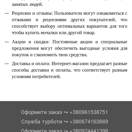
занятых людей.
Рецензии и отзывы: Пользователи могут ознакомиться с
отзывами и рецензиями других покупателей, что
способствует выбору оптимальных вариантов для того
чтобы купить мочалки или другой товар.
Акции и скидки: Постоянные акции и специальные
предложения могут обеспечить выгодные условия для
покупок и сэкономить твои средства.
Доставка и оплата: Интернет-магазин предлагает разные
способы доставки и оплаты, что соответствует разным
условиям потребителей.
Оформити заказ ↪︎ +380961538751
Служба турботи ↪︎ +380674163669
Оформити заказ ↪︎ +380974441398