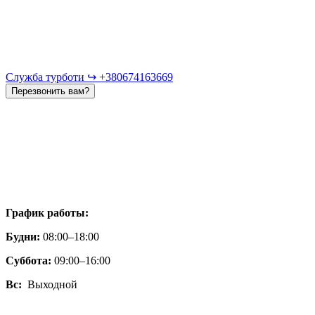
Служба турботи ↪︎ +380674163669
Перезвонить вам?
График работы:
Будни:
08:00–18:00
Суббота:
09:00–16:00
Вс:
Выходной