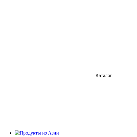
Каталог