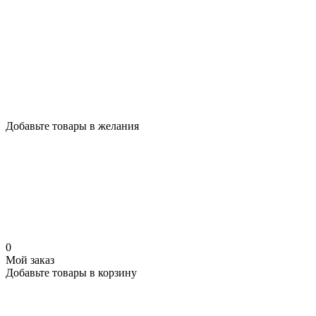
Добавьте товары в желания
0
Мой заказ
Добавьте товары в корзину