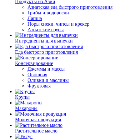
Продукты из Азии
Азиатская еда быстрого приготовления
Грибы и водоросли
Лапша
Норы снеки, чипсы и крекер
Азиатские соусы
Ингредиенты для выпечки
Еда быстрого приготовления
Консервирование
Джеммы и массы
Овощная
Оливки и маслины
Фруктовая
Крупы
Макароны
Молочная продукция
Растительное масло