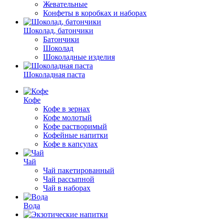
Жевательные
Конфеты в коробках и наборах
Шоколад, батончики
Батончики
Шоколад
Шоколадные изделия
Шоколадная паста
Кофе
Кофе в зернах
Кофе молотый
Кофе растворимый
Кофейные напитки
Кофе в капсулах
Чай
Чай пакетированный
Чай рассыпной
Чай в наборах
Вода