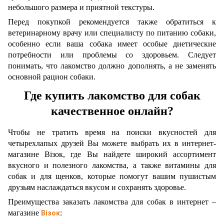
небольшого размера и приятной текстуры.
Перед покупкой рекомендуется также обратиться к
ветеринарному врачу или специалисту по питанию собаки,
особенно если ваша собака имеет особые диетические
потребности или проблемы со здоровьем. Следует
понимать, что лакомство должно дополнять, а не заменять
основной рацион собаки.
Где купить лакомство для собак
качественное онлайн?
Чтобы не тратить время на поиски вкусностей для
четырехлапых друзей Вы можете выбрать их в интернет-
магазине Візок, где Вы найдете широкий ассортимент
вкусного и полезного лакомства, а также витамины для
собак и для щенков, которые помогут вашим пушистым
друзьям наслаждаться вкусом и сохранять здоровье.
Преимущества заказать лакомства для собак в интернет –
Візок
магазине
: