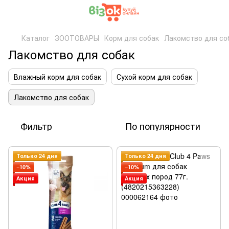
Каталог
ЗООТОВАРЫ
Корм для собак
Лакомство для со
Лакомство для собак
Влажный корм для собак
Сухой корм для собак
Лакомство для собак
Фильтр
По популярности
Только 24 дня
Только 24 дня
−10%
−10%
Акция
Акция