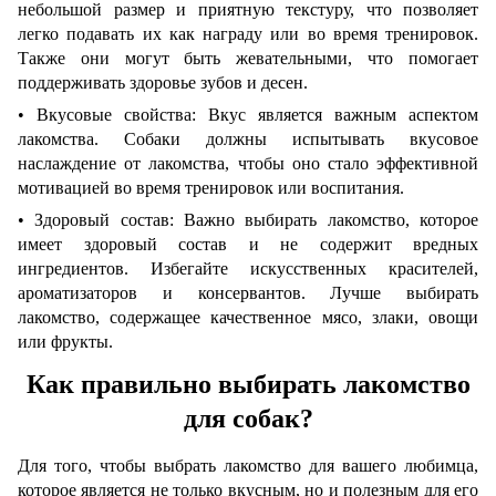
небольшой размер и приятную текстуру, что позволяет
легко подавать их как награду или во время тренировок.
Также они могут быть жевательными, что помогает
поддерживать здоровье зубов и десен.
• Вкусовые свойства: Вкус является важным аспектом
лакомства. Собаки должны испытывать вкусовое
наслаждение от лакомства, чтобы оно стало эффективной
мотивацией во время тренировок или воспитания.
• Здоровый состав: Важно выбирать лакомство, которое
имеет здоровый состав и не содержит вредных
ингредиентов. Избегайте искусственных красителей,
ароматизаторов и консервантов. Лучше выбирать
лакомство, содержащее качественное мясо, злаки, овощи
или фрукты.
Как правильно выбирать лакомство
для собак?
Для того, чтобы выбрать лакомство для вашего любимца,
которое является не только вкусным, но и полезным для его