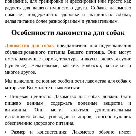
поведение, для тренировки и дрессировки или просто как
радость для вашего пушистого друга. Собачье лакомство
помогает поддерживать здоровье и активность собаки,
делая питание более разнообразным и увлекательным.
Особенности лакомства для собак
Лакомство для собак
предназначено для подчеркивания
сбалансированного питания Вашего питомца. Они могут
иметь различные формы, текстуры и вкусы, включая сухие
(сушеные), жевательные, мягкие, колбаски, косточки и
многое другое.
Мы выделили основные особенности лакомства для собак с
которыми Вы можете ознакомиться:
• Пищевая ценность: Лакомство для собак должно быть
пищево ценным, содержать полезные вещества и
витамины. Они могут являться дополнительным
источником белка, углеводов и жиров, способствующих
обеспечению здорового питания.
• Размер и консистенция: Лакомство обычно имеет