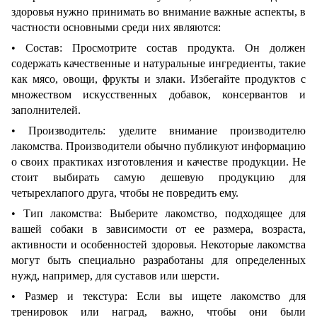
здоровья нужно принимать во внимание важные аспекты, в
частности основными среди них являются:
• Состав: Просмотрите состав продукта. Он должен
содержать качественные и натуральные ингредиенты, такие
как мясо, овощи, фрукты и злаки. Избегайте продуктов с
множеством искусственных добавок, консервантов и
заполнителей.
• Производитель: уделите внимание производителю
лакомства. Производители обычно публикуют информацию
о своих практиках изготовления и качестве продукции. Не
стоит выбирать самую дешевую продукцию для
четырехлапого друга, чтобы не повредить ему.
• Тип лакомства: Выберите лакомство, подходящее для
вашей собаки в зависимости от ее размера, возраста,
активности и особенностей здоровья. Некоторые лакомства
могут быть специально разработаны для определенных
нужд, например, для суставов или шерсти.
• Размер и текстура: Если вы ищете лакомство для
тренировок или наград, важно, чтобы они были