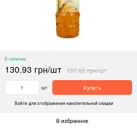
В наличии
130.93 грн/шт
137.82 грн/шт
Купить
шт
Войти
для отображения накопительной скидки
%
В избранное