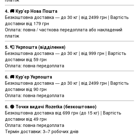
4. 🚚 Кур’єр Нова Пошта
Безкоштовна доставка — до 30 кг | від 2499 грн | Вартість
доставки від 179 грн
Оплата: повна / часткова передоплата або накладений
платіж
5. 📮 Укрпошта (відділення)
Безкоштовна доставка — до 30 кг | від 999 грн | Вартість
доставки від 59 грн
Оплата: повна передоплата
6. 🚚 Кур’єр Укрпошта
Безкоштовна доставка — до 30 кг | від 2499 грн | Вартість
доставки від 90 грн
Оплата: повна передоплата
6. 🟢 Точки видачі Rozetka (безкоштовно)
Безкоштовна доставка від 699 грн (до 15 кг) | Вартість
доставки від 49 грн
Оплата: повна передоплата
Термін доставки: 3–7 робочих днів