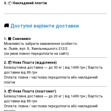
3.
📦
Накладений платіж
🚚
Доступні варіанти доставки
1. 🏪 Самовивіз
Можливість забрати замовлення особисто:
м. Львів, вул. Б. Хмельницького 212/2
(за умов повної передоплати на сайті)
2. 📦 Нова Пошта (відділення)
Безкоштовна доставка — до 30 кг | від 1499 грн | Вартість
доставки від 89 грн
Оплата: повна / часткова передоплата або накладений
платіж
3.
📦 Нова Пошта (поштомат)
Безкоштовна доставка — до 20 кг | від 1499 грн | Вартість
доставки від 89 грн
Оплата: повна / часткова передоплата або накладений
платіж