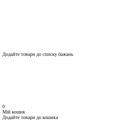
Додайте товари до списку бажань
0
Мій кошик
Додайте товари до кошика