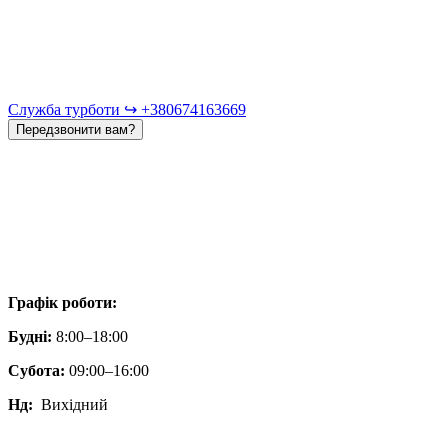
Служба турботи ↪︎ +380674163669
Передзвонити вам?
Графік роботи:
Будні:
8:00–18:00
Субота:
09:00–16:00
Нд:
Вихідний