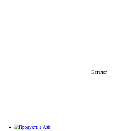
Каталог