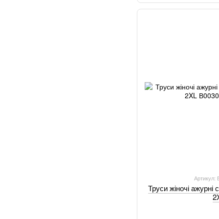
Артикул:
Труси жіночі ажурні 
2