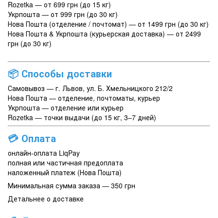
Rozetka — от 699 грн (до 15 кг)
Укрпошта — от 999 грн (до 30 кг)
Нова Пошта (отделение / почтомат) — от 1499 грн (до 30 кг)
Нова Пошта & Укрпошта (курьерская доставка) — от 2499
грн (до 30 кг)
📦
Способы доставки
Самовывоз — г. Львов, ул. Б. Хмельницкого 212/2
Нова Пошта — отделение, почтоматы, курьер
Укрпошта — отделение или курьер
Rozetka — точки выдачи (до 15 кг, 3–7 дней)
💳
Оплата
онлайн-оплата LiqPay
полная или частичная предоплата
наложенный платеж (Нова Пошта)
Минимальная сумма заказа — 350 грн
Детальнее о доставке