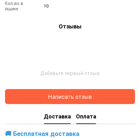
Кол-во в
10
ящике
Отзывы
Добавьте первый отзыв
Написать отзыв
Доставка
Оплата
🚚
Бесплатная доставка