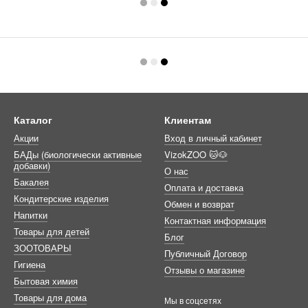
Каталог
Клиентам
Акции
Вход в личный кабинет
БАДы (биологически активные
VizokZOO 🐱🐶
добавки)
О нас
Бакалея
Оплата и доставка
Кондитерские изделия
Обмен и возврат
Напитки
Контактная информация
Товары для детей
Блог
ЗООТОВАРЫ
Публичный Договор
Гигиена
Отзывы о магазине
Бытовая химия
Товары для дома
Мы в соцсетях