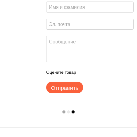
Оцените товар
Отправить