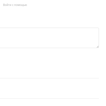
Войти с помощью