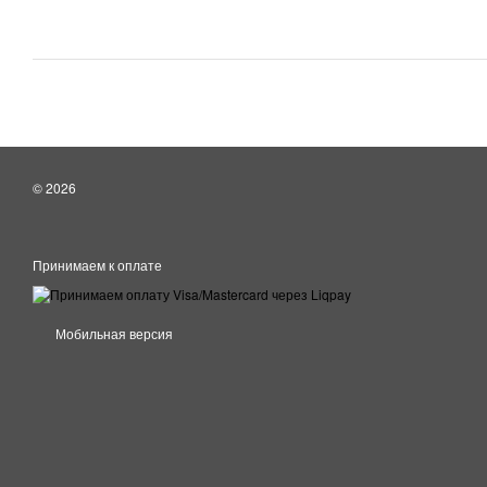
© 2026
Принимаем к оплате
Мобильная версия