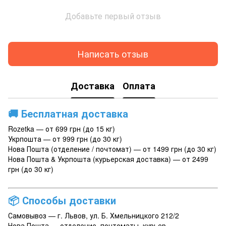
Добавьте первый отзыв
Написать отзыв
Доставка
Оплата
🚚
Бесплатная доставка
Rozetka — от 699 грн (до 15 кг)
Укрпошта — от 999 грн (до 30 кг)
Нова Пошта (отделение / почтомат) — от 1499 грн (до 30 кг)
Нова Пошта & Укрпошта (курьерская доставка) — от 2499
грн (до 30 кг)
📦
Способы доставки
Самовывоз — г. Львов, ул. Б. Хмельницкого 212/2
Нова Пошта — отделение, почтоматы, курьер