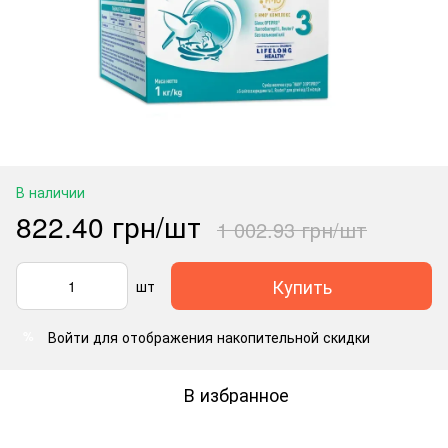
В наличии
822.40 грн/шт
1 002.93 грн/шт
Купить
шт
Войти
для отображения накопительной скидки
%
В избранное