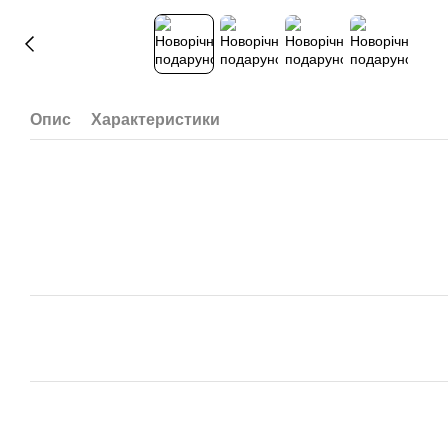
Опис
Характеристики