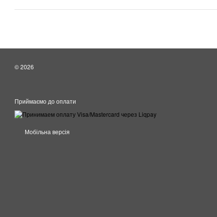
© 2026
Приймаємо до оплати
Мобільна версія