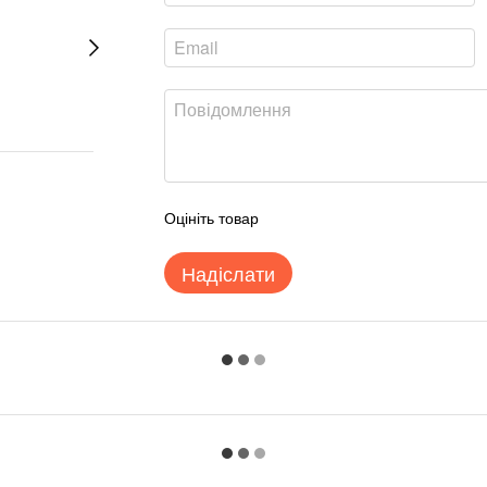
Оцініть товар
Надіслати