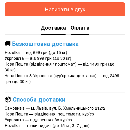
Написати відгук
Доставка
Оплата
🚚
Безкоштовна доставка
Rozetka — від 699 грн (до 15 кг)
Укрпошта — від 999 грн (до 30 кг)
Нова Пошта (відділення / поштомат) — від 1499 грн (до
30 кг)
Нова Пошта & Укрпошта (кур'єрська доставка) — від 2499
грн (до 30 кг)
📦
Способи доставки
Самовивіз — м. Львів, вул. Б. Хмельницького 212/2
Нова Пошта — відділення, поштомати, кур’єр
Укрпошта — відділення або кур’єр
Rozetka — точки видачі (до 15 кг, 3–7 днів)