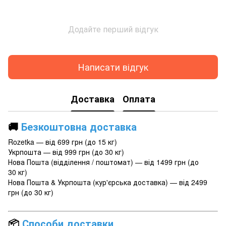
Додайте перший відгук
Написати відгук
Доставка
Оплата
🚚
Безкоштовна доставка
Rozetka — від 699 грн (до 15 кг)
Укрпошта — від 999 грн (до 30 кг)
Нова Пошта (відділення / поштомат) — від 1499 грн (до
30 кг)
Нова Пошта & Укрпошта (кур'єрська доставка) — від 2499
грн (до 30 кг)
📦
Способи доставки