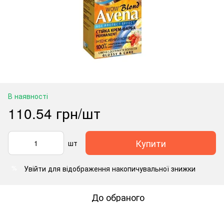
В наявності
110.54 грн/шт
Купити
шт
Увійти
для відображення накопичувальної знижки
%
До обраного