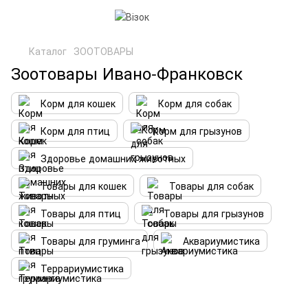
Каталог
ЗООТОВАРЫ
Зоотовары Ивано-Франковск
Корм для кошек
Корм для собак
Корм для птиц
Корм для грызунов
Здоровье домашних животных
Товары для кошек
Товары для собак
Товары для птиц
Товары для грызунов
Товары для груминга
Аквариумистика
Террариумистика