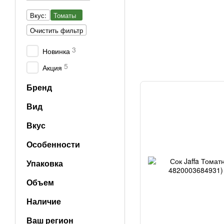
Вкус:
Томаты
Очистить фильтр
3
Новинка
5
Акция
Бренд
Вид
Вкус
Особенности
Упаковка
Объем
Наличие
Ваш регион