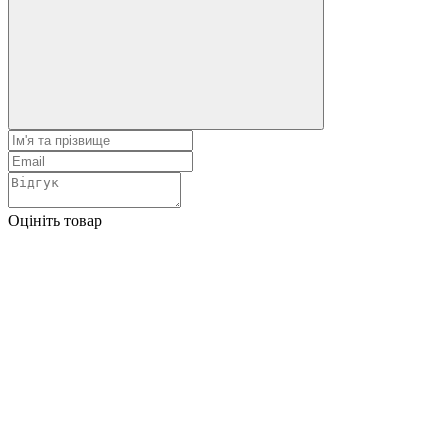
Оцініть товар