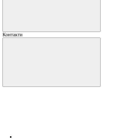
Контакти