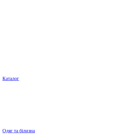
Каталог
Одяг та білизна