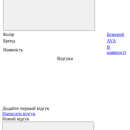
Колір
Бежевий
Бренд
AVA
В
Наявність
наявності
Відгуки
Додайте перший відгук
Написати відгук
Новий відгук