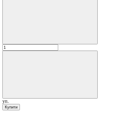
уп.
Купити