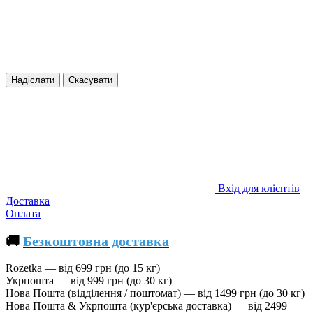
Надіслати
Скасувати
Вхід для клієнтів
Доставка
Оплата
🚚
Безкоштовна доставка
Rozetka — від 699 грн (до 15 кг)
Укрпошта — від 999 грн (до 30 кг)
Нова Пошта (відділення / поштомат) — від 1499 грн (до 30 кг)
Нова Пошта & Укрпошта (кур'єрська доставка) — від 2499