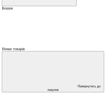
Кошик
Немає товарів
Повернутись до
покупок