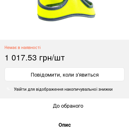
Немає в наявності
1 017.53 грн/шт
Повідомити, коли з'явиться
Увійти
для відображення накопичувальної знижки
%
До обраного
Опис