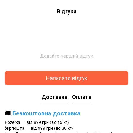
Відгуки
Додайте перший відгук
Написати відгук
Доставка
Оплата
🚚
Безкоштовна доставка
Rozetka — від 699 грн (до 15 кг)
Укрпошта — від 999 грн (до 30 кг)