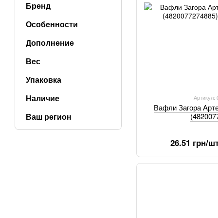
Бренд
Особенности
Дополнение
Вес
Упаковка
Наличие
Артикул:
Вафли Загора Арте
Ваш регион
(482007
26.51 грн/ш