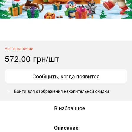
Нет в наличии
572.00 грн/шт
Сообщить, когда появится
Войти
для отображения накопительной скидки
%
В избранное
Описание