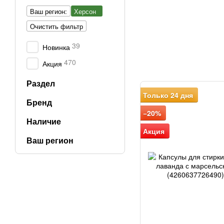
Ваш регион:
Херсон
Очистить фильтр
39
Новинка
470
Акция
Раздел
Только 24 дня
Бренд
−20%
Наличие
Акция
Ваш регион