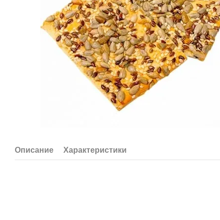
Описание
Характеристики