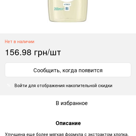
Нет в наличии
156.98 грн/шт
Сообщить, когда появится
Войти
для отображения накопительной скидки
%
В избранное
Описание
Улучшена еще более мягкая формула с экстрактом хлопка.