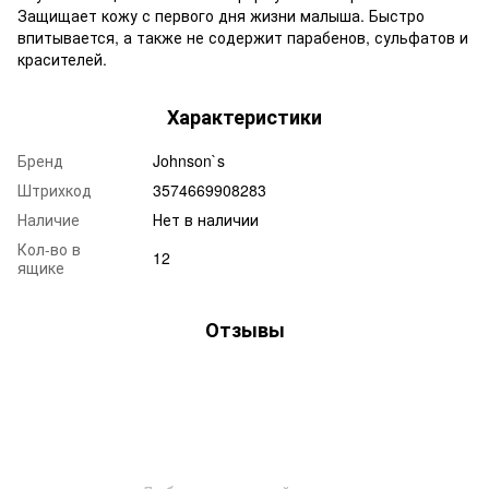
Защищает кожу с первого дня жизни малыша. Быстро
впитывается, а также не содержит парабенов, сульфатов и
красителей.
Характеристики
Бренд
Johnson`s
Штрихкод
3574669908283
Наличие
Нет в наличии
Кол-во в
12
ящике
Отзывы