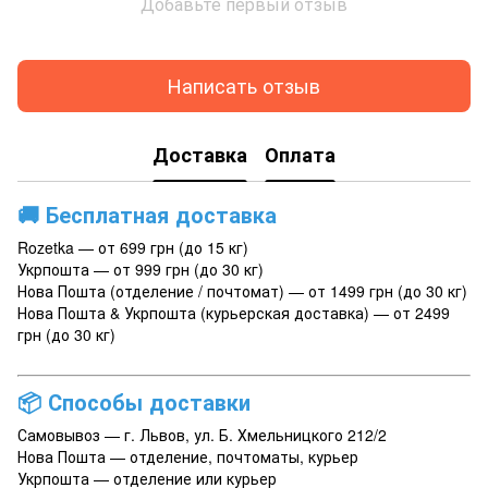
Добавьте первый отзыв
Написать отзыв
Доставка
Оплата
🚚
Бесплатная доставка
Rozetka — от 699 грн (до 15 кг)
Укрпошта — от 999 грн (до 30 кг)
Нова Пошта (отделение / почтомат) — от 1499 грн (до 30 кг)
Нова Пошта & Укрпошта (курьерская доставка) — от 2499
грн (до 30 кг)
📦
Способы доставки
Самовывоз — г. Львов, ул. Б. Хмельницкого 212/2
Нова Пошта — отделение, почтоматы, курьер
Укрпошта — отделение или курьер