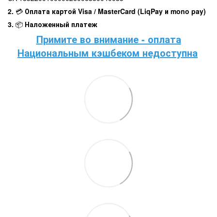
2.
💳
Оплата картой Visa / MasterCard (LiqPay и mono pay)
3.
📦
Наложенный платеж
Примите во внимание - оплата
Национальным кэшбеком недоступна