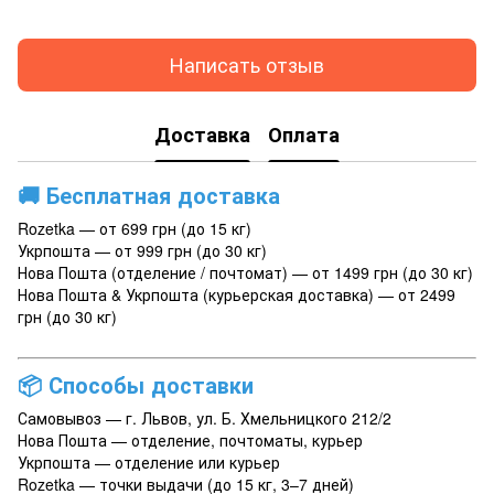
Написать отзыв
Доставка
Оплата
🚚
Бесплатная доставка
Rozetka — от 699 грн (до 15 кг)
Укрпошта — от 999 грн (до 30 кг)
Нова Пошта (отделение / почтомат) — от 1499 грн (до 30 кг)
Нова Пошта & Укрпошта (курьерская доставка) — от 2499
грн (до 30 кг)
📦
Способы доставки
Самовывоз — г. Львов, ул. Б. Хмельницкого 212/2
Нова Пошта — отделение, почтоматы, курьер
Укрпошта — отделение или курьер
Rozetka — точки выдачи (до 15 кг, 3–7 дней)