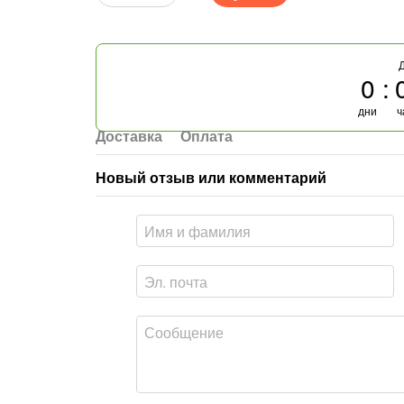
0
дни
ч
Доставка
Оплата
Новый отзыв или комментарий