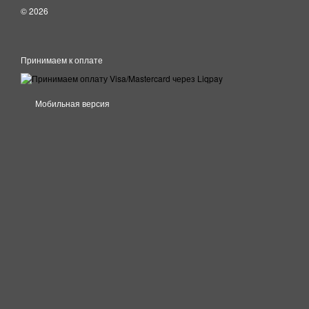
© 2026
Принимаем к оплате
Мобильная версия