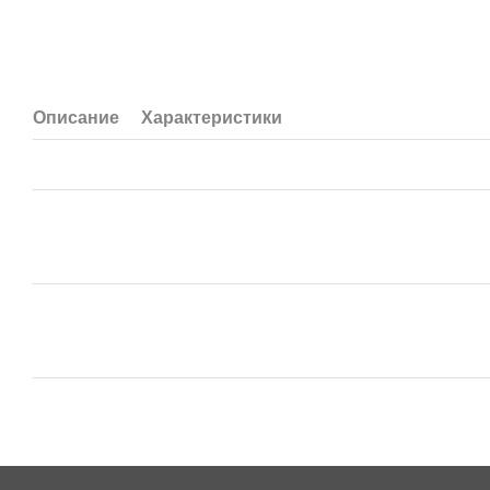
Описание
Характеристики