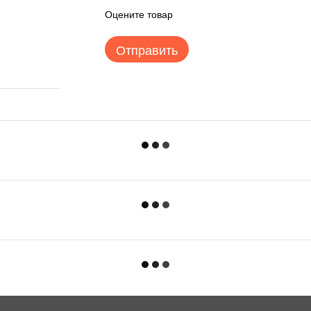
Оцените товар
Отправить