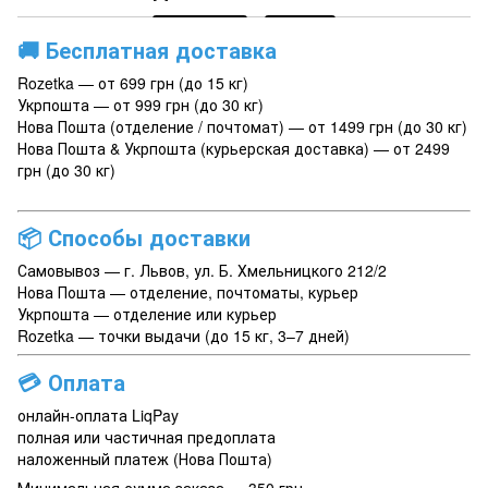
🚚
Бесплатная доставка
Rozetka — от 699 грн (до 15 кг)
Укрпошта — от 999 грн (до 30 кг)
Нова Пошта (отделение / почтомат) — от 1499 грн (до 30 кг)
Нова Пошта & Укрпошта (курьерская доставка) — от 2499
грн (до 30 кг)
📦
Способы доставки
Самовывоз — г. Львов, ул. Б. Хмельницкого 212/2
Нова Пошта — отделение, почтоматы, курьер
Укрпошта — отделение или курьер
Rozetka — точки выдачи (до 15 кг, 3–7 дней)
💳
Оплата
онлайн-оплата LiqPay
полная или частичная предоплата
наложенный платеж (Нова Пошта)