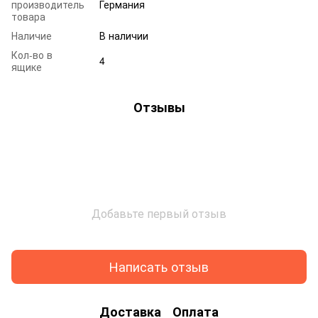
производитель
Германия
товара
Наличие
В наличии
Кол-во в
4
ящике
Отзывы
Добавьте первый отзыв
Написать отзыв
Доставка
Оплата