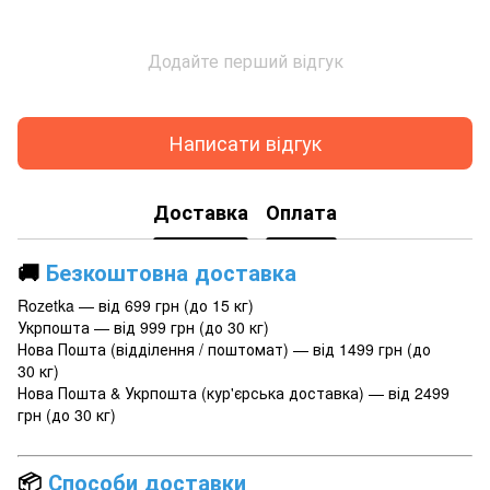
Додайте перший відгук
Написати відгук
Доставка
Оплата
🚚
Безкоштовна доставка
Rozetka — від 699 грн (до 15 кг)
Укрпошта — від 999 грн (до 30 кг)
Нова Пошта (відділення / поштомат) — від 1499 грн (до
30 кг)
Нова Пошта & Укрпошта (кур'єрська доставка) — від 2499
грн (до 30 кг)
📦
Способи доставки