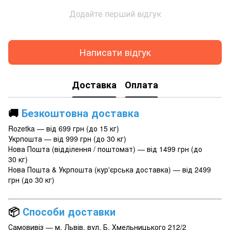
Додайте перший відгук
Написати відгук
Доставка
Оплата
🚚
Безкоштовна доставка
Rozetka — від 699 грн (до 15 кг)
Укрпошта — від 999 грн (до 30 кг)
Нова Пошта (відділення / поштомат) — від 1499 грн (до
30 кг)
Нова Пошта & Укрпошта (кур'єрська доставка) — від 2499
грн (до 30 кг)
📦
Способи доставки
Самовивіз — м. Львів, вул. Б. Хмельницького 212/2