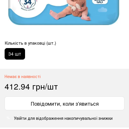
Кількість в упаковці (шт.)
34 шт
Немає в наявності
412.94 грн/шт
Повідомити, коли з'явиться
Увійти
для відображення накопичувальної знижки
%