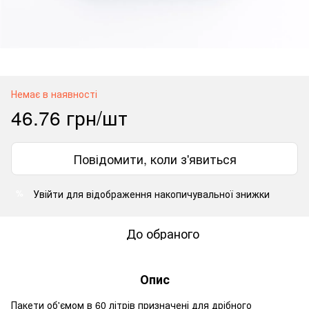
Немає в наявності
46.76 грн/шт
Повідомити, коли з'явиться
Увійти
для відображення накопичувальної знижки
%
До обраного
Опис
Пакети об'ємом в 60 літрів призначені для дрібного