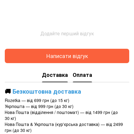
Додайте перший відгук
Написати відгук
Доставка
Оплата
🚚
Безкоштовна доставка
Rozetka — від 699 грн (до 15 кг)
Укрпошта — від 999 грн (до 30 кг)
Нова Пошта (відділення / поштомат) — від 1499 грн (до
30 кг)
Нова Пошта & Укрпошта (кур'єрська доставка) — від 2499
грн (до 30 кг)