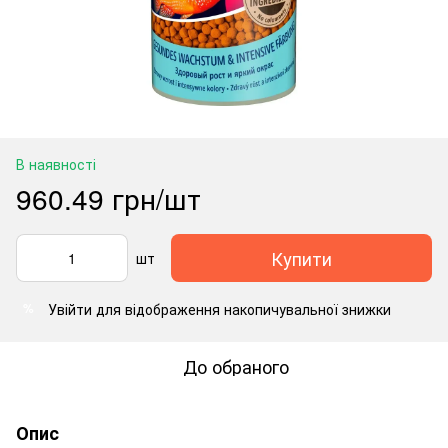
В наявності
960.49 грн/шт
Купити
шт
Увійти
для відображення накопичувальної знижки
%
До обраного
Опис