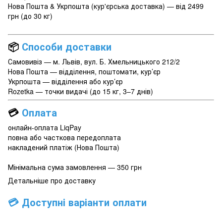
Нова Пошта & Укрпошта (кур'єрська доставка) — від 2499
грн (до 30 кг)
📦
Способи доставки
Самовивіз — м. Львів, вул. Б. Хмельницького 212/2
Нова Пошта — відділення, поштомати, кур’єр
Укрпошта — відділення або кур’єр
Rozetka — точки видачі (до 15 кг, 3–7 днів)
💳
Оплата
онлайн-оплата LiqPay
повна або часткова передоплата
накладений платіж (Нова Пошта)
Мінімальна сума замовлення — 350 грн
Детальніше про доставку
💳 Доступні варіанти оплати