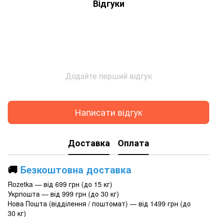
Відгуки
Додайте перший відгук
Написати відгук
Доставка
Оплата
🚚
Безкоштовна доставка
Rozetka — від 699 грн (до 15 кг)
Укрпошта — від 999 грн (до 30 кг)
Нова Пошта (відділення / поштомат) — від 1499 грн (до
30 кг)